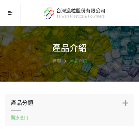
產品介紹
首頁
產品介紹
產品分類
醫療應用