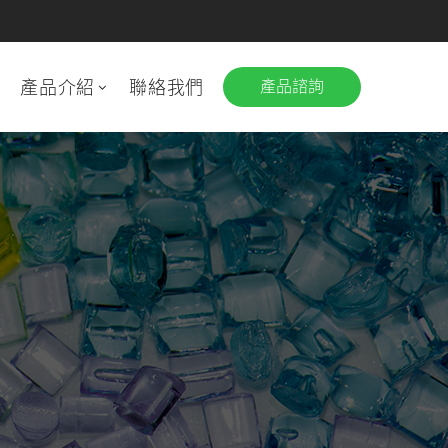
息
產品介紹
聯絡我們
產品諮詢