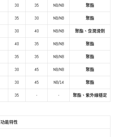
30
35
NB/NB
聚酯
35
30
NB/NB
聚酯
30
40
NB/NB
聚酯、含潤滑劑
40
35
NB/NB
聚酯
35
35
NB/NB
聚酯
30
45
NB/NB
聚酯
0
30
45
NB/14
聚酯
35
-
-
聚酯、紫外線穩定
主要功能特性