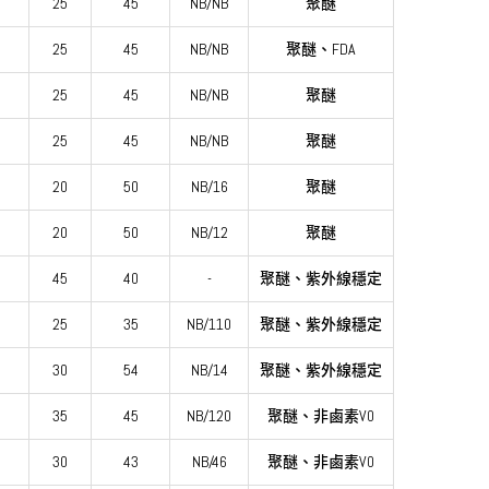
25
45
NB/NB
聚醚
25
45
NB/NB
聚醚、FDA
25
45
NB/NB
聚醚
0
25
45
NB/NB
聚醚
0
20
50
NB/16
聚醚
0
20
50
NB/12
聚醚
45
40
-
聚醚、紫外線穩定
25
35
NB/110
聚醚、紫外線穩定
5
30
54
NB/14
聚醚、紫外線穩定
35
45
NB/120
聚醚、非鹵素V0
30
43
NB/46
聚醚、非鹵素V0