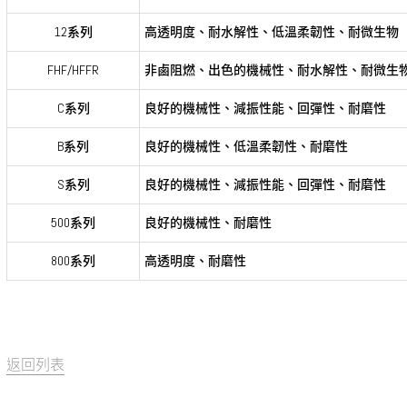
12系列
高透明度、耐水解性、低溫柔韌性、耐微生物
FHF/HFFR
非鹵阻燃、出色的機械性、耐水解性、耐微生
C系列
良好的機械性、減振性能、回彈性、耐磨性
B系列
良好的機械性、低溫柔韌性、耐磨性
S系列
良好的機械性、減振性能、回彈性、耐磨性
500系列
良好的機械性、耐磨性
800系列
高透明度、耐磨性
返回列表