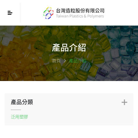
產品介紹
首頁
產品介紹
產品分類
泛用塑膠