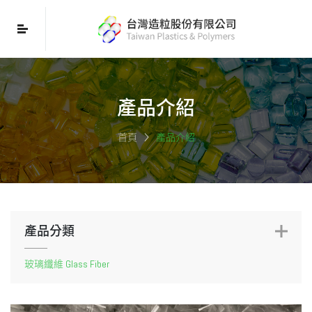
產品介紹
首頁
產品介紹
產品分類
玻璃纖維 Glass Fiber