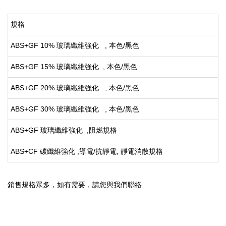
規格
ABS+GF 10% 玻璃纖維強化 , 本色/黑色
ABS+GF 15% 玻璃纖維強化 , 本色/黑色
ABS+GF 20% 玻璃纖維強化 , 本色/黑色
ABS+GF 30% 玻璃纖維強化 , 本色/黑色
ABS+GF 玻璃纖維強化 ,阻燃規格
ABS+CF 碳纖維強化 ,導電/抗靜電, 靜電消散規格
銷售規格眾多，如有需要，請您與我們聯絡