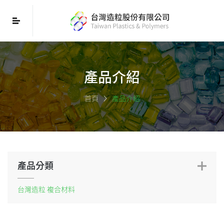
產品介紹
首頁
產品介紹
產品分類
台灣造粒 複合材料