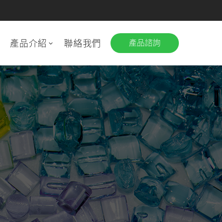
息
產品介紹
聯絡我們
產品諮詢