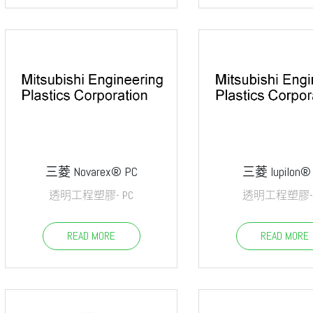
三菱 Novarex® PC
三菱 Iupilon®
透明工程塑膠- PC
透明工程塑膠- 
READ MORE
READ MORE